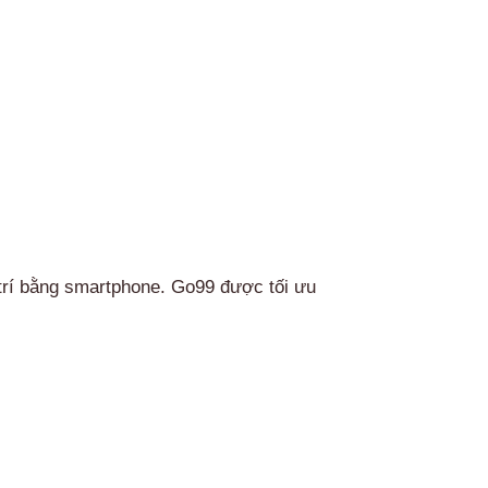
i trí bằng smartphone. Go99 được tối ưu