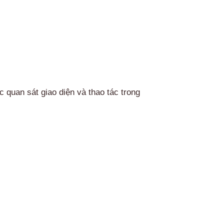
 quan sát giao diện và thao tác trong