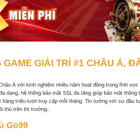
 GAME GIẢI TRÍ #1 CHÂU Á, Đ
Châu Á với kinh nghiệm nhiều năm hoạt động trong lĩnh vực g
i đa dạng, hệ thống bảo mật SSL đa tầng giúp bảo mật thông 
út hàng triệu lượt truy cập mỗi tháng. Tin tưởng với sự đầu
 thủ trên thị trường..
hủ Go99