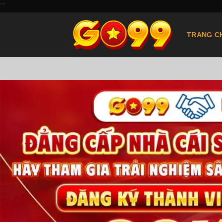
Bỏ
"
"
qua
nội
TRANG C
dung