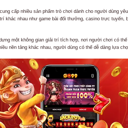
n cung cấp nhiều sản phẩm trò chơi dành cho người dùng yêu 
i trí khác nhau như game bài đổi thưởng, casino trực tuyến, 
ng một không gian giải trí tích hợp, nơi người chơi có thể t
hiều nền tảng khác nhau, người dùng có thể dễ dàng lựa ch