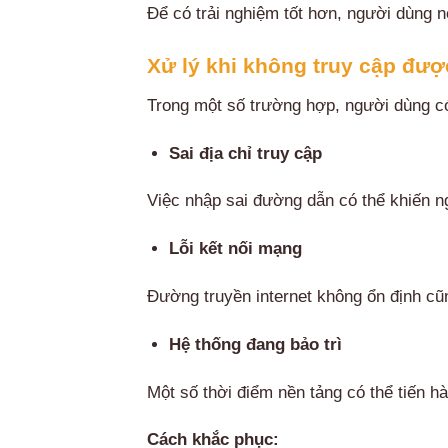
Để có trải nghiệm tốt hơn, người dùng 
Xử lý khi không truy cập đượ
Trong một số trường hợp, người dùng có
Sai địa chỉ truy cập
Việc nhập sai đường dẫn có thể khiến n
Lỗi kết nối mạng
Đường truyền internet không ổn định cũn
Hệ thống đang bảo trì
Một số thời điểm nền tảng có thể tiến hà
Cách khắc phục: