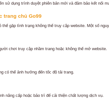
nên sử dụng trình duyệt phiên bản mới và đảm bảo kết nối m
c trang chủ Go99
 thể gặp tình trạng không thể truy cập website. Một số ng
gười chơi truy cập nhầm trang hoặc không thể mở website.
g có thể ảnh hưởng đến tốc độ tải trang.
nh nâng cấp hoặc bảo trì để cải thiện chất lượng dịch vụ.