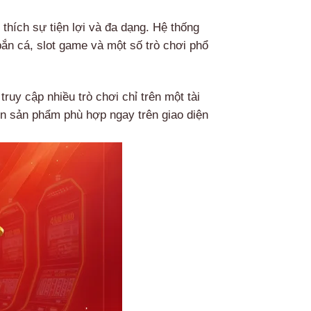
thích sự tiện lợi và đa dạng. Hệ thống
bắn cá, slot game và một số trò chơi phổ
ruy cập nhiều trò chơi chỉ trên một tài
ọn sản phẩm phù hợp ngay trên giao diện