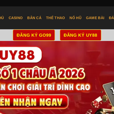
HỦ
CASINO
BẮN CÁ
THỂ THAO
NỔ HŨ
GAME BÀI
ĐÁ
ĐĂNG KÝ GO99
ĐĂNG KÝ UY88