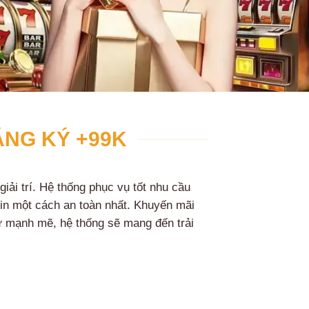
ĂNG KÝ +99K
iải trí. Hệ thống phục vụ tốt nhu cầu
tin một cách an toàn nhất. Khuyến mãi
 tư mạnh mẽ, hệ thống sẽ mang đến trải