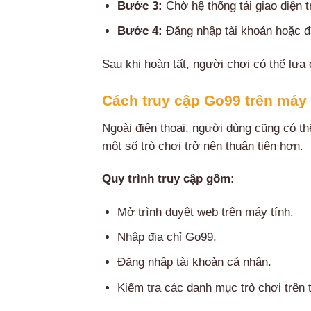
Bước 3:
Chờ hệ thống tải giao diện t
Bước 4:
Đăng nhập tài khoản hoặc đ
Sau khi hoàn tất, người chơi có thể lựa
Cách truy cập Go99 trên máy 
Ngoài điện thoại, người dùng cũng có th
một số trò chơi trở nên thuận tiện hơn.
Quy trình truy cập gồm:
Mở trình duyệt web trên máy tính.
Nhập địa chỉ Go99.
Đăng nhập tài khoản cá nhân.
Kiểm tra các danh mục trò chơi trên 