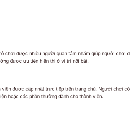
trò chơi được nhiều người quan tâm nhằm giúp người chơi 
ng được ưu tiên hiển thị ở vị trí nổi bật.
 viên được cập nhật trực tiếp trên trang chủ. Người chơi c
iện hoặc các phần thưởng dành cho thành viên.