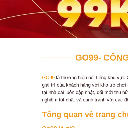
GO99- CỔNG
GO99
là thương hiệu nổi tiếng khu vực 
giải trí của khách hàng với kho trò chơ
tại nhà cái luôn cập nhật, đổi mới thu h
nghiệm tốt nhất và cạnh tranh với các đối
Tổng quan về trang c