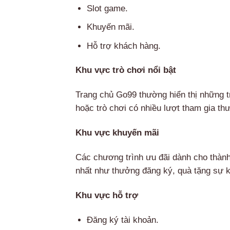
Slot game.
Khuyến mãi.
Hỗ trợ khách hàng.
Khu vực trò chơi nổi bật
Trang chủ Go99 thường hiển thị những 
hoặc trò chơi có nhiều lượt tham gia thườ
Khu vực khuyến mãi
Các chương trình ưu đãi dành cho thành
nhất như thưởng đăng ký, quà tặng sự k
Khu vực hỗ trợ
Đăng ký tài khoản.