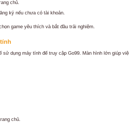
rang chủ.
ăng ký nếu chưa có tài khoản.
 chọn game yêu thích và bắt đầu trải nghiệm.
tính
ể sử dụng máy tính để truy cập Go99. Màn hình lớn giúp việc
trang chủ.