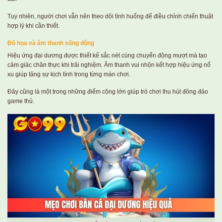
Tuy nhiên, người chơi vẫn nên theo dõi tình huống để điều chỉnh chiến thuật
hợp lý khi cần thiết.
Đồ họa và âm thanh sống động
Hiệu ứng đại dương được thiết kế sắc nét cùng chuyển động mượt mà tạo
cảm giác chân thực khi trải nghiệm. Âm thanh vui nhộn kết hợp hiệu ứng nổ
xu giúp tăng sự kịch tính trong từng màn chơi.
Đây cũng là một trong những điểm cộng lớn giúp trò chơi thu hút đông đảo
game thủ.