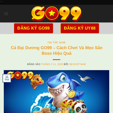
Bỏ
"
"
qua
nội
dung
ĐĂNG KÝ GO99
ĐĂNG KÝ UY88
TIN TỨC GO99
Cá Đại Dương GO99 – Cách Chơi Và Mẹo Săn
Boss Hiệu Quả
ĐĂNG VÀO
THÁNG 5 11, 2026
BỞI
SEOVIETNAM
11
Th5