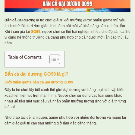
Bắn cá đại dương
là trò chơi giải trí đổi thưởng được nhiều game thủ yêu
thích nhờ lối chơi đơn giản, hình ảnh bắt mắt và khả năng săn xu hấp dẫn.
Khi tham gia tại
GO99
,
người chơi có thể trải nghiệm nhiều chế độ săn cá thú
vị cùng hệ thống thưởng đa dạng phù hợp cho cả người mới lẫn cao thủ lâu
năm.
Table of Contents
Bắn cá đại dương GO99 là gì?
Giới thiệu game bắn cá đại dương GO99
Đây là trò chơi lấy bối cảnh thế giới đại dương với hàng loạt sinh vật biển
xuất hiện liên tục trên màn hình. Người chơi sử dụng các loại súng khác
nhau để tiêu diệt mục tiêu và nhận phần thưởng tương ứng với giá trị từng
loài cá.
Nhờ thao tác dễ làm quen, game phù hợp với nhiều đối tượng và mang lại
cảm giác giải trí cao sau những giờ làm việc căng thẳng.