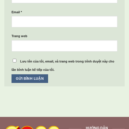
Email
*
Trang web
Lưu tên của tôi, email, và trang web trong trình duyệt này cho
lần bình luận kế tiếp của tôi.
HƯỚNG DẪN