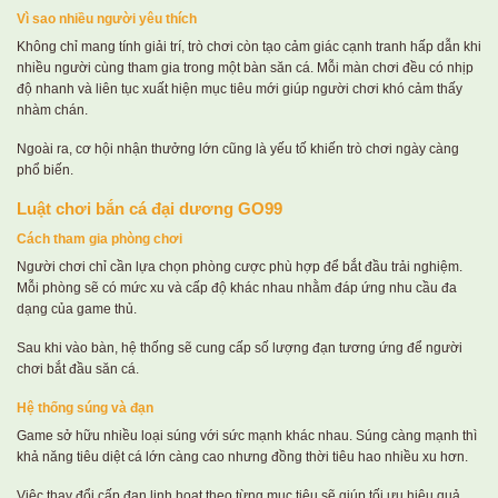
Vì sao nhiều người yêu thích
Không chỉ mang tính giải trí, trò chơi còn tạo cảm giác cạnh tranh hấp dẫn khi
nhiều người cùng tham gia trong một bàn săn cá. Mỗi màn chơi đều có nhịp
độ nhanh và liên tục xuất hiện mục tiêu mới giúp người chơi khó cảm thấy
nhàm chán.
Ngoài ra, cơ hội nhận thưởng lớn cũng là yếu tố khiến trò chơi ngày càng
phổ biến.
Luật chơi bắn cá đại dương GO99
Cách tham gia phòng chơi
Người chơi chỉ cần lựa chọn phòng cược phù hợp để bắt đầu trải nghiệm.
Mỗi phòng sẽ có mức xu và cấp độ khác nhau nhằm đáp ứng nhu cầu đa
dạng của game thủ.
Sau khi vào bàn, hệ thống sẽ cung cấp số lượng đạn tương ứng để người
chơi bắt đầu săn cá.
Hệ thống súng và đạn
Game sở hữu nhiều loại súng với sức mạnh khác nhau. Súng càng mạnh thì
khả năng tiêu diệt cá lớn càng cao nhưng đồng thời tiêu hao nhiều xu hơn.
Việc thay đổi cấp đạn linh hoạt theo từng mục tiêu sẽ giúp tối ưu hiệu quả